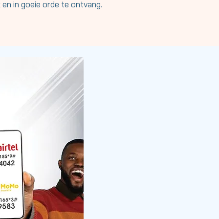
 en in goeie orde te ontvang.