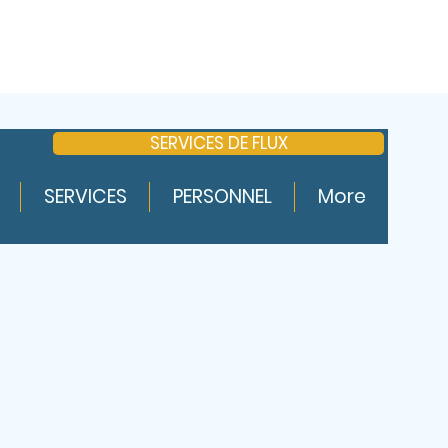
SERVICES DE FLUX
nnecter
SERVICES
PERSONNEL
More