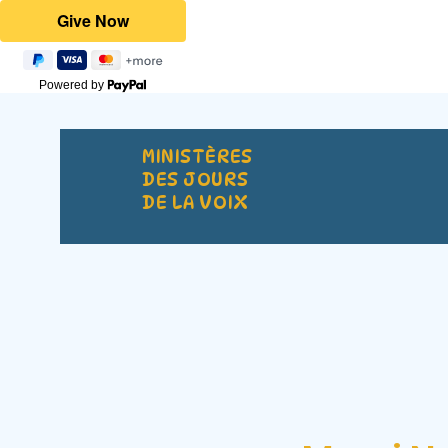
Powered by
MINISTÈRES
DES JOURS
DE LA VOIX