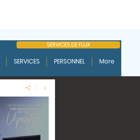
SERVICES DE FLUX
nnecter
SERVICES
PERSONNEL
More