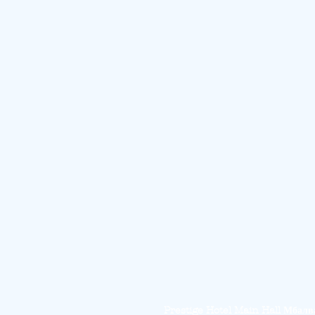
Prestige Hotel Main Hall Мбалв